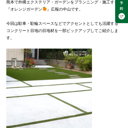
熊本で外構エクステリア・ガーデンをプランニング・施工する
『オレンジガーデン
』広報の中山です。
今回は駐車・駐輪スペースなどでアクセントとしても活躍する
コンクリート目地の目地材を一部ピックアップしてご紹介しま
す。