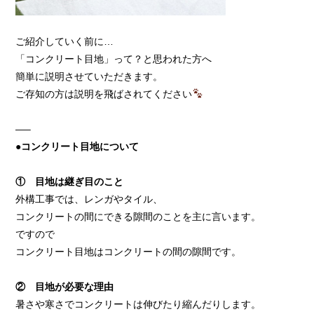
ご紹介していく前に…
「コンクリート目地」って？と思われた方へ
簡単に説明させていただきます。
ご存知の方は説明を飛ばされてください
—–
●コンクリート目地について
① 目地は継ぎ目のこと
外構工事では、レンガやタイル、
コンクリートの間にできる隙間のことを主に言います。
ですので
コンクリート目地はコンクリートの間の隙間です。
② 目地が必要な理由
暑さや寒さでコンクリートは伸びたり縮んだりします。