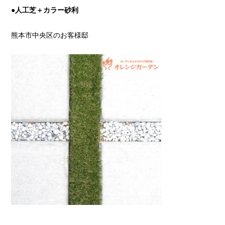
●人工芝＋カラー砂利
熊本市中央区のお客様邸