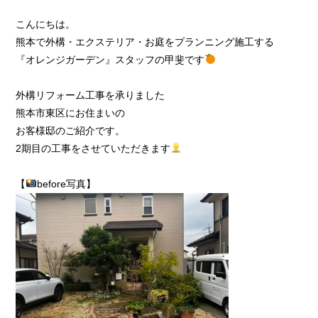
こんにちは。
熊本で外構・エクステリア・お庭をプランニング施工する
『オレンジガーデン』スタッフの甲斐です
外構リフォーム工事を承りました
熊本市東区にお住まいの
お客様邸のご紹介です。
2期目の工事をさせていただきます
【
before写真】