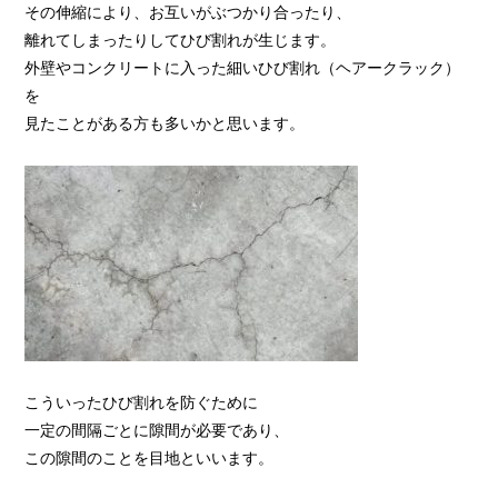
その伸縮により、お互いがぶつかり合ったり、
離れてしまったりしてひび割れが生じます。
外壁やコンクリートに入った細いひび割れ（ヘアークラック）
を
見たことがある方も多いかと思います。
こういったひび割れを防ぐために
一定の間隔ごとに隙間が必要であり、
この隙間のことを目地といいます。