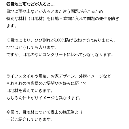
③目地に雨などが入ると…
目地に雨や土などが入るとまた違う問題が起こるため
特別な材料（目地材）を目地＝隙間に入れて問題の発生を防ぎ
ます。
※目地により、ひび割れが100%防げるわけではありません。
ひびはどうしても入ります。
ですが、目地のないコンクリートに比べて少なくなります。
—–
ライフスタイルや用途、お家デザイン、外構イメージなど
それぞれのお客様のご要望やお好みに応じて
目地材を選んでいきます。
もちろん仕上がりイメージも異なります。
今回は、目地材について過去の施工例より
一部ご紹介していきます。