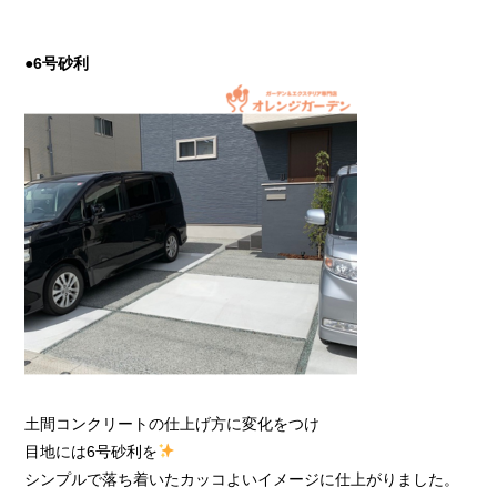
●6号砂利
土間コンクリートの仕上げ方に変化をつけ
目地には6号砂利を
シンプルで落ち着いたカッコよいイメージに仕上がりました。