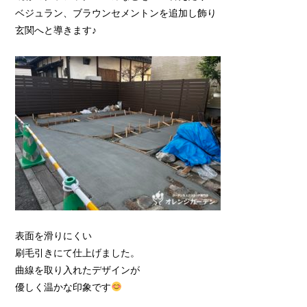
ベジュラン、ブラウンセメントンを追加し飾り
玄関へと導きます♪
表面を滑りにくい
刷毛引きにて仕上げました。
曲線を取り入れたデザインが
優しく温かな印象です