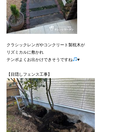
クラシックレンガやコンクリート製枕木が
リズミカルに敷かれ
テンポよくお出かけできそうですね
♥
【目隠しフェンス工事】