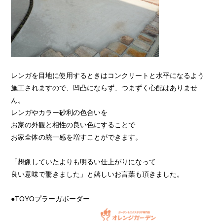
レンガを目地に使用するときはコンクリートと水平になるよう
施工されますので、凹凸にならず、つまずく心配はありませ
ん。
レンガやカラー砂利の色合いを
お家の外観と相性の良い色にすることで
お家全体の統一感を増すことができます。
「想像していたよりも明るい仕上がりになって
良い意味で驚きました」と嬉しいお言葉も頂きました。
●TOYOプラーガボーダー