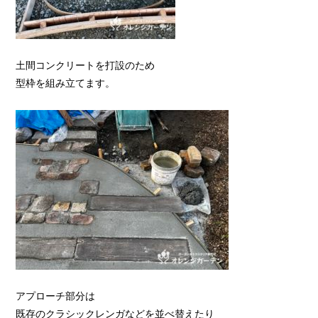
土間コンクリートを打設のため
型枠を組み立てます。
アプローチ部分は
既存のクラシックレンガなどを並べ替えたり