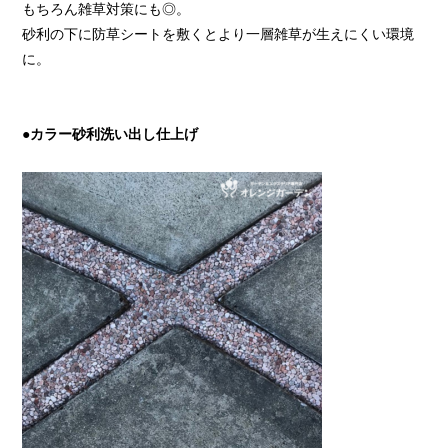
もちろん雑草対策にも◎。
砂利の下に防草シートを敷くとより一層雑草が生えにくい環境
に。
●カラー砂利洗い出し仕上げ