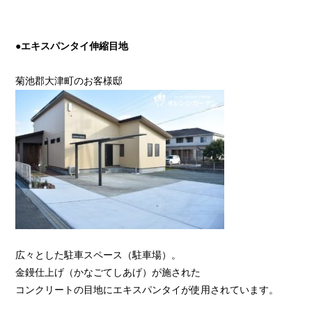
●エキスパンタイ伸縮目地
菊池郡大津町のお客様邸
広々とした駐車スペース（駐車場）。
金鏝仕上げ（かなごてしあげ）が施された
コンクリートの目地にエキスパンタイが使用されています。