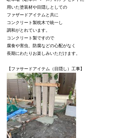
用いた塗装材や目隠しとしての
ファザードアイテムと共に
コンクリート製枕木で統一し
調和がとれています。
コンクリート製ですので
腐食や害虫、防腐などの心配がなく
長期にわたりお楽しみいただけます。
【ファサードアイテム（目隠し）工事】