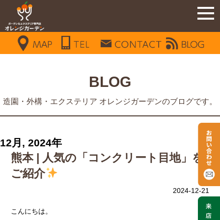
BLOG
造園・外構・エクステリア オレンジガーデンのブログです。
12月, 2024年
熊本 | 人気の「コンクリート目地」を
ご紹介
2024-12-21
こんにちは。