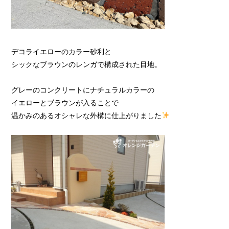
デコライエローのカラー砂利と
シックなブラウンのレンガで構成された目地。
グレーのコンクリートにナチュラルカラーの
イエローとブラウンが入ることで
温かみのあるオシャレな外構に仕上がりました