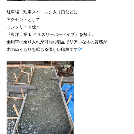
駐車場（駐車スペース）入り口などに
アクセントとして
コンクリート枕木
『東洋工業 レイルスリーパーペイブ』を敷工。
乗用車の乗り入れが可能な製品でリアルな木の質感が
木のぬくもりを感じる優しい印象です