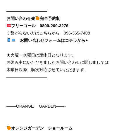
——————————
お問い合わせ先
完全予約制
フリーコール
0800-200-3276
※繋がらない方はこちらから
096-365-7408
お問い合わせフォームはコチラから⇦
★火曜・水曜日は定休日となります。
お休み中にいただきましたお問い合わせに関しましては
木曜日以降、順次対応させていただきます。
——————————
——-ORANGE GARDEN——-
オレンジガーデン ショールーム