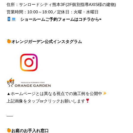
住所：サンロードシティ熊本3F(2F個別指導AXIS様の建物)
営業時間：10:00～18:00／定休日：火曜・水曜日
ショールームご予約フォームはコチラから⇦
オレンジガーデン公式インスタグラム
▲ホームページとは異なる視点での施工例を公開中
上記画像をタップorクリックお願いします
—–
お庭のお手入れ窓口