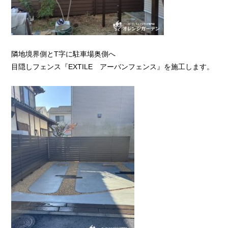
隣地境界側とT字に駐車場奥側へ
目隠しフェンス『EXTILE アーバンフェンス』を施工します。