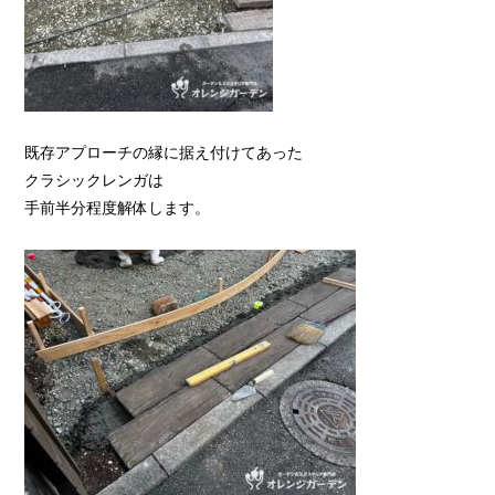
既存アプローチの縁に据え付けてあった
クラシックレンガは
手前半分程度解体します。