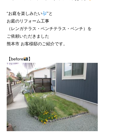
“お庭を楽しみたい
”と
お庭のリフォーム工事
（レンガテラス・ベンチテラス・ベンチ）を
ご依頼いただきました
熊本市 お客様邸のご紹介です。
【before
】