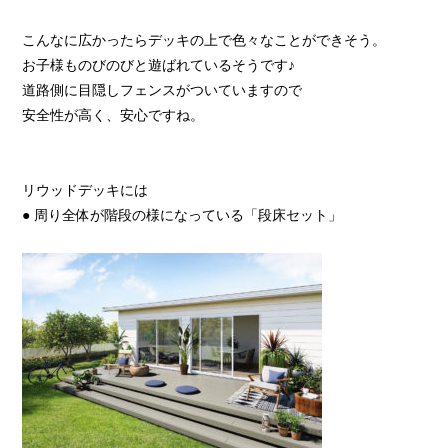
こんなに広かったらデッキの上で色々なことができそう。
お子様ものびのびと遊ばれているそうです♪
道路側に目隠しフェンスがついていますので
安全性が高く、安心ですね。
リウッドデッキには
● 周り全体が階段の様になっている「段床セット」