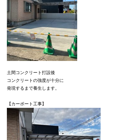
土間コンクリート打設後
コンクリートの強度が十分に
発現するまで養生します。
【カーポート工事】