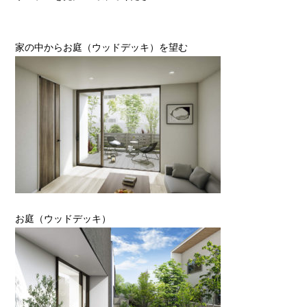
家の中からお庭（ウッドデッキ）を望む
お庭（ウッドデッキ）