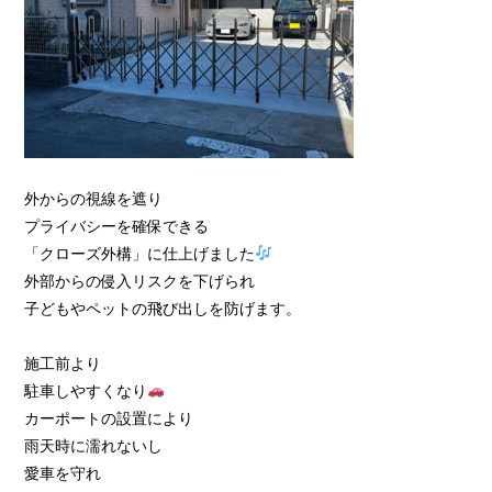
外からの視線を遮り
プライバシーを確保できる
「クローズ外構」に仕上げました
外部からの侵入リスクを下げられ
子どもやペットの飛び出しを防げます。
施工前より
駐車しやすくなり
カーポートの設置により
雨天時に濡れないし
愛車を守れ