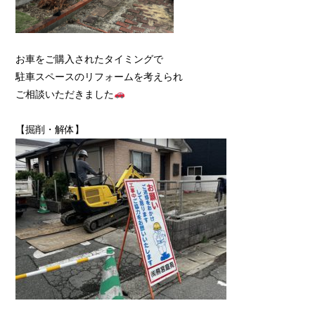
お車をご購入されたタイミングで
駐車スペースのリフォームを考えられ
ご相談いただきました
【掘削・解体】