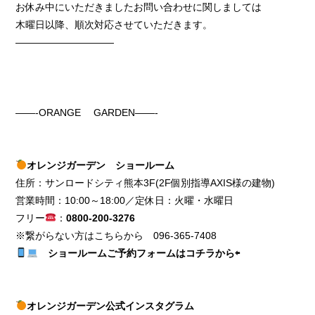
お休み中にいただきましたお問い合わせに関しましては
木曜日以降、順次対応させていただきます。
——————————
——-ORANGE GARDEN——-
オレンジガーデン ショールーム
住所：サンロードシティ熊本3F(2F個別指導AXIS様の建物)
営業時間：10:00～18:00／定休日：火曜・水曜日
フリー
：
0800-200-3276
※繋がらない方はこちらから
096-365-7408
ショールームご予約フォームはコチラから⇦
オレンジガーデン公式インスタグラム