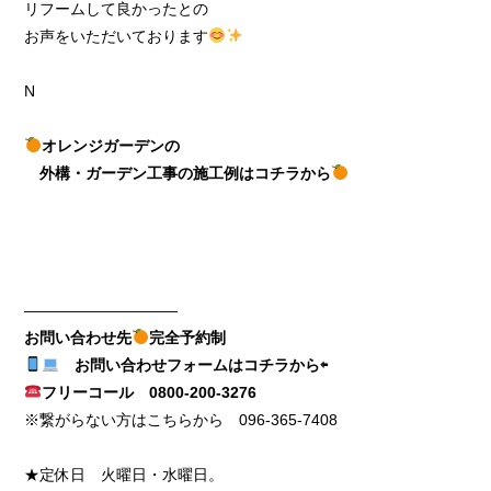
リフームして良かったとの
お声をいただいております
N
オレンジガーデンの
外構・ガーデン工事の施工例はコチラから
——————————
お問い合わせ先
完全予約制
お問い合わせフォームはコチラから⇦
フリーコール
0800-200-3276
※繋がらない方はこちらから
096-365-7408
★定休日 火曜日・水曜日。