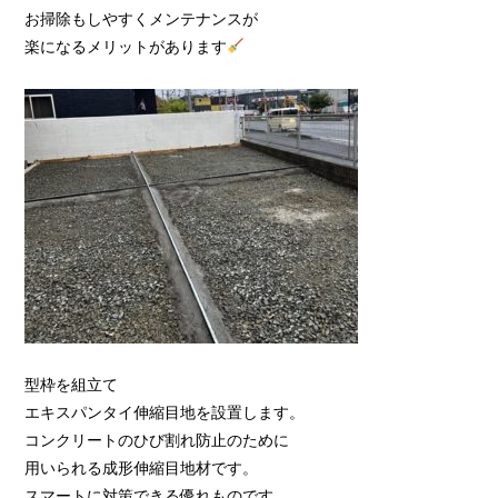
お掃除もしやすくメンテナンスが
楽になるメリットがあります
型枠を組立て
エキスパンタイ伸縮目地を設置します。
コンクリートのひび割れ防止のために
用いられる成形伸縮目地材です。
スマートに対策できる優れものです。