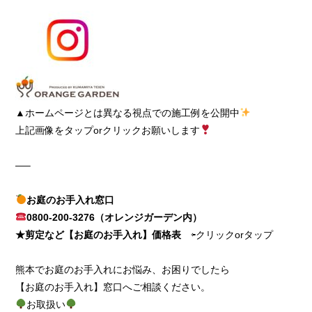
▲ホームページとは異なる視点での施工例を公開中
上記画像をタップorクリックお願いします
—–
お庭のお手入れ窓口
0800-200-3276（オレンジガーデン内）
★剪定など【お庭のお手入れ】価格表
⇦クリックorタップ
熊本でお庭のお手入れにお悩み、お困りでしたら
【お庭のお手入れ】窓口へご相談ください。
お取扱い