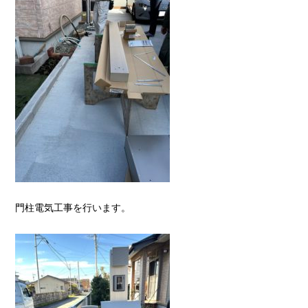
門柱電気工事を行います。