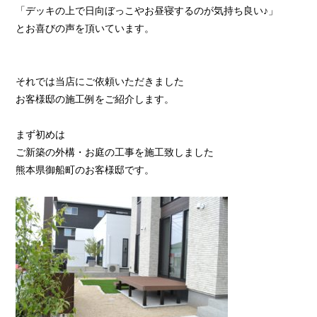
「デッキの上で日向ぼっこやお昼寝するのが気持ち良い♪」
とお喜びの声を頂いています。
それでは当店にご依頼いただきました
お客様邸の施工例をご紹介します。
まず初めは
ご新築の外構・お庭の工事を施工致しました
熊本県御船町のお客様邸です。