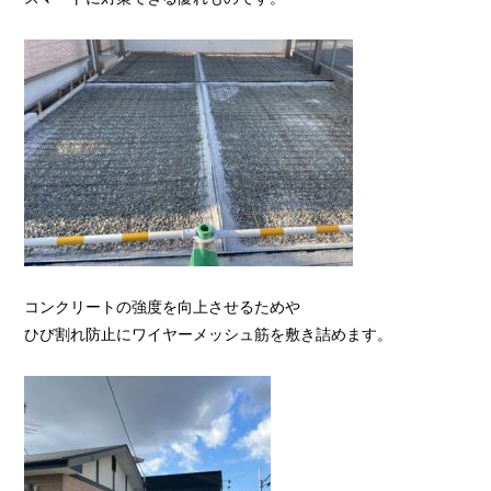
コンクリートの強度を向上させるためや
ひび割れ防止にワイヤーメッシュ筋を敷き詰めます。