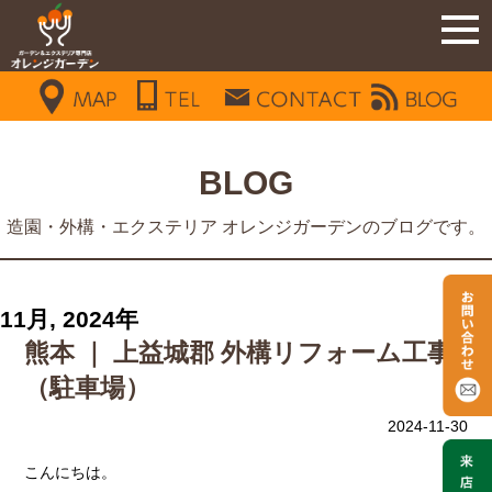
BLOG
造園・外構・エクステリア オレンジガーデンのブログです。
11月, 2024年
熊本 ｜ 上益城郡 外構リフォーム工事
（駐車場）
2024-11-30
こんにちは。