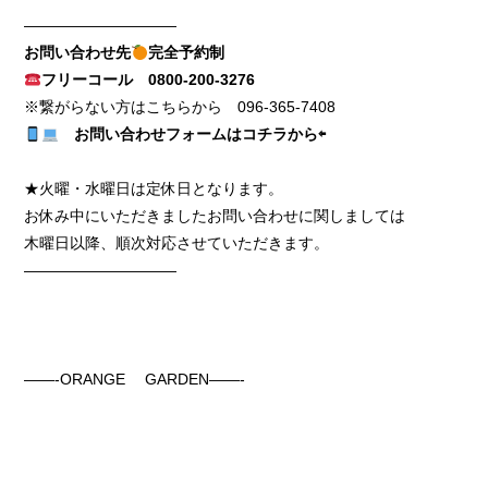
——————————
お問い合わせ先
完全予約制
フリーコール
0800-200-3276
※繋がらない方はこちらから
096-365-7408
お問い合わせフォームはコチラから⇦
★火曜・水曜日は定休日となります。
お休み中にいただきましたお問い合わせに関しましては
木曜日以降、順次対応させていただきます。
——————————
——-ORANGE GARDEN——-