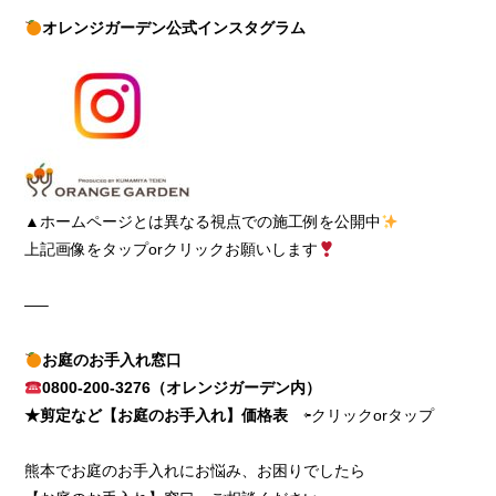
オレンジガーデン公式インスタグラム
▲ホームページとは異なる視点での施工例を公開中
上記画像をタップorクリックお願いします
—–
お庭のお手入れ窓口
0800-200-3276（オレンジガーデン内）
★剪定など【お庭のお手入れ】価格表
⇦クリックorタップ
熊本でお庭のお手入れにお悩み、お困りでしたら