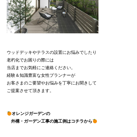
ウッドデッキやテラスの設置にお悩みでしたり
老朽化でお困りの際には
当店までお気軽にご連絡ください。
経験＆知識豊富な女性プランナーが
お客さまのご要望やお悩みを丁寧にお聞きして
ご提案させて頂きます。
オレンジガーデンの
外構・ガーデン工事の施工例はコチラから