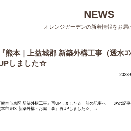
NEWS
オレンジガーデンの新着情報をお届
『熊本｜上益城郡 新築外構工事（透水ｺﾝ
』UPしました☆
2023-
熊本市東区 新築外構工事』再UPしました☆
」前の記事へ 次の記事
本市東区 新築外構・お庭工事』再UPしました☆
」→