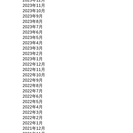
2023年12月
2023年11月
2023年10月
2023年9月
2023年8月
2023年7月
2023年6月
2023年5月
2023年4月
2023年3月
2023年2月
2023年1月
2022年12月
2022年11月
2022年10月
2022年9月
2022年8月
2022年7月
2022年6月
2022年5月
2022年4月
2022年3月
2022年2月
2022年1月
2021年12月