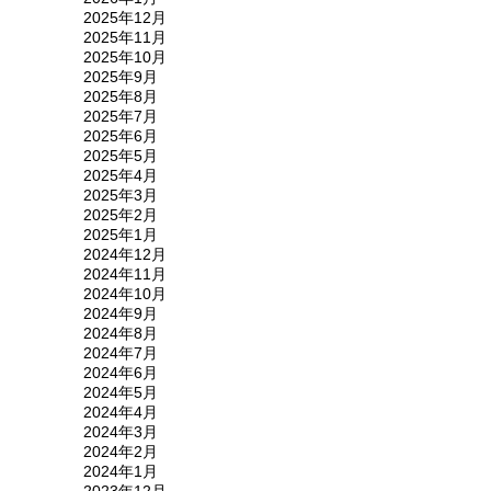
2025年12月
2025年11月
2025年10月
2025年9月
2025年8月
2025年7月
2025年6月
2025年5月
2025年4月
2025年3月
2025年2月
2025年1月
2024年12月
2024年11月
2024年10月
2024年9月
2024年8月
2024年7月
2024年6月
2024年5月
2024年4月
2024年3月
2024年2月
2024年1月