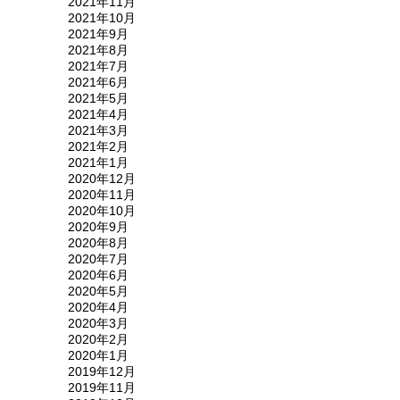
2021年11月
2021年10月
2021年9月
2021年8月
2021年7月
2021年6月
2021年5月
2021年4月
2021年3月
2021年2月
2021年1月
2020年12月
2020年11月
2020年10月
2020年9月
2020年8月
2020年7月
2020年6月
2020年5月
2020年4月
2020年3月
2020年2月
2020年1月
2019年12月
2019年11月