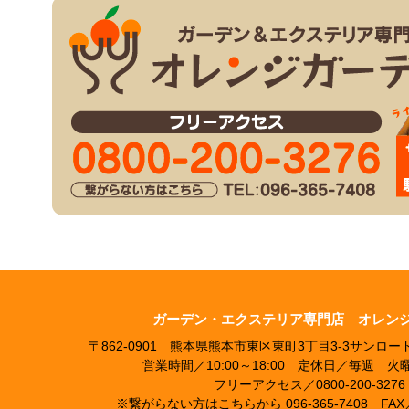
ガーデン・エクステリア専門店 オレン
〒862-0901 熊本県熊本市東区東町3丁目3-3サンロ
営業時間／10:00～18:00 定休日／毎週 
フリーアクセス／0800-200-3276
※繋がらない方はこちらから 096-365-7408 FAX／ 0