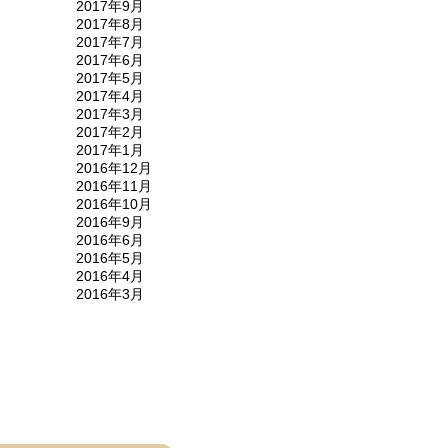
2017年9月
2017年8月
2017年7月
2017年6月
2017年5月
2017年4月
2017年3月
2017年2月
2017年1月
2016年12月
2016年11月
2016年10月
2016年9月
2016年6月
2016年5月
2016年4月
2016年3月