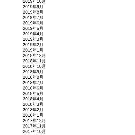
2019年10月
2019年9月
2019年8月
2019年7月
2019年6月
2019年5月
2019年4月
2019年3月
2019年2月
2019年1月
2018年12月
2018年11月
2018年10月
2018年9月
2018年8月
2018年7月
2018年6月
2018年5月
2018年4月
2018年3月
2018年2月
2018年1月
2017年12月
2017年11月
2017年10月