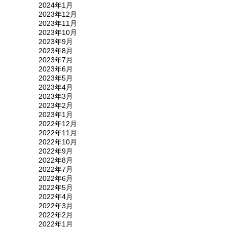
2024年1月
2023年12月
2023年11月
2023年10月
2023年9月
2023年8月
2023年7月
2023年6月
2023年5月
2023年4月
2023年3月
2023年2月
2023年1月
2022年12月
2022年11月
2022年10月
2022年9月
2022年8月
2022年7月
2022年6月
2022年5月
2022年4月
2022年3月
2022年2月
2022年1月