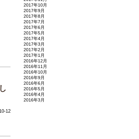
2017年10月
2017年9月
2017年8月
2017年7月
2017年6月
2017年5月
2017年4月
2017年3月
2017年2月
2017年1月
2016年12月
2016年11月
2016年10月
2016年9月
2016年6月
し
2016年5月
2016年4月
2016年3月
10-12