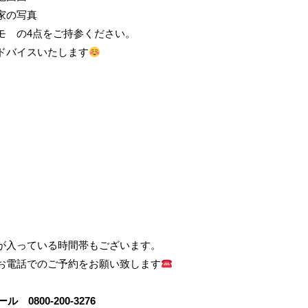
家の写真
モ の4点をご持参ください。
ドバイスいたします
が入っている時間帯もございます。
お電話でのご予約をお願い致します
コール
0800-200-3276