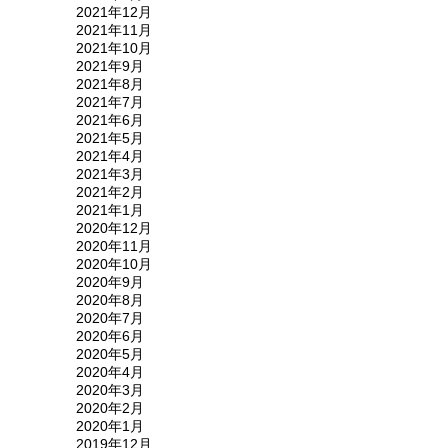
2021年12月
2021年11月
2021年10月
2021年9月
2021年8月
2021年7月
2021年6月
2021年5月
2021年4月
2021年3月
2021年2月
2021年1月
2020年12月
2020年11月
2020年10月
2020年9月
2020年8月
2020年7月
2020年6月
2020年5月
2020年4月
2020年3月
2020年2月
2020年1月
2019年12月