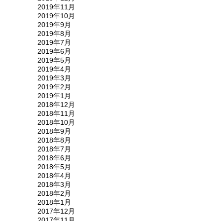
2019年11月
2019年10月
2019年9月
2019年8月
2019年7月
2019年6月
2019年5月
2019年4月
2019年3月
2019年2月
2019年1月
2018年12月
2018年11月
2018年10月
2018年9月
2018年8月
2018年7月
2018年6月
2018年5月
2018年4月
2018年3月
2018年2月
2018年1月
2017年12月
2017年11月