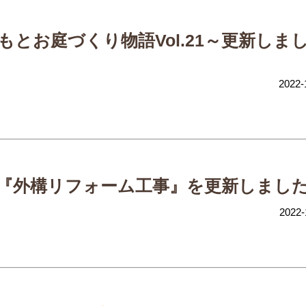
もとお庭づくり物語Vol.21～更新しま
2022-
『外構リフォーム工事』を更新しまし
2022-