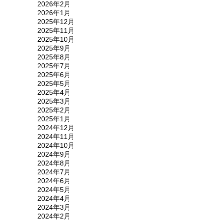
2026年2月
2026年1月
2025年12月
2025年11月
2025年10月
2025年9月
2025年8月
2025年7月
2025年6月
2025年5月
2025年4月
2025年3月
2025年2月
2025年1月
2024年12月
2024年11月
2024年10月
2024年9月
2024年8月
2024年7月
2024年6月
2024年5月
2024年4月
2024年3月
2024年2月