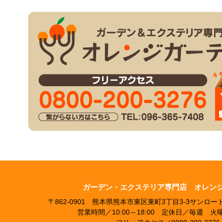
ガーデン・エクステリア専門店 オレン
〒862-0901 熊本県熊本市東区東町3丁目3-3サンロ
営業時間／10:00～18:00 定休日／毎週 