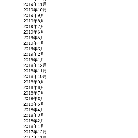
2019年11月
2019年10月
2019年9月
2019年8月
2019年7月
2019年6月
2019年5月
2019年4月
2019年3月
2019年2月
2019年1月
2018年12月
2018年11月
2018年10月
2018年9月
2018年8月
2018年7月
2018年6月
2018年5月
2018年4月
2018年3月
2018年2月
2018年1月
2017年12月
2017年11月