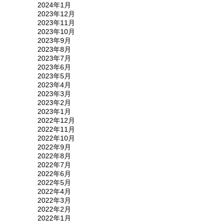
2024年1月
2023年12月
2023年11月
2023年10月
2023年9月
2023年8月
2023年7月
2023年6月
2023年5月
2023年4月
2023年3月
2023年2月
2023年1月
2022年12月
2022年11月
2022年10月
2022年9月
2022年8月
2022年7月
2022年6月
2022年5月
2022年4月
2022年3月
2022年2月
2022年1月