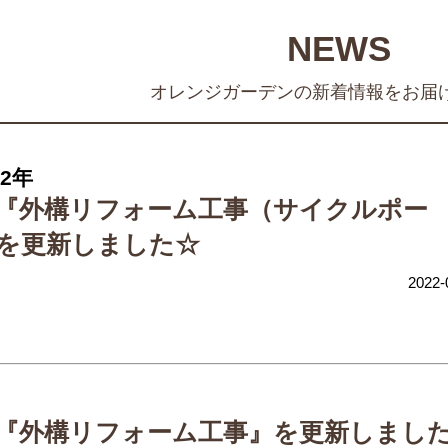
NEWS
オレンジガーデンの新着情報をお届
22年
『外構リフォーム工事（サイクルポー
を更新しました☆
2022-
『外構リフォーム工事』を更新しまし