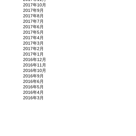
2017年10月
2017年9月
2017年8月
2017年7月
2017年6月
2017年5月
2017年4月
2017年3月
2017年2月
2017年1月
2016年12月
2016年11月
2016年10月
2016年9月
2016年6月
2016年5月
2016年4月
2016年3月