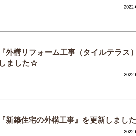
2022-
『外構リフォーム工事（タイルテラス
しました☆
2022-
『新築住宅の外構工事』を更新しまし
2022-