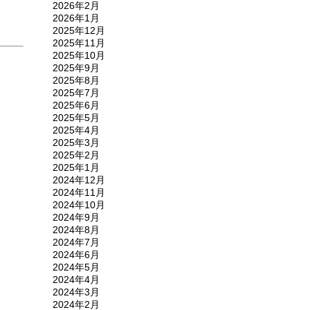
2026年2月
2026年1月
2025年12月
2025年11月
2025年10月
2025年9月
2025年8月
2025年7月
2025年6月
2025年5月
2025年4月
2025年3月
2025年2月
2025年1月
2024年12月
2024年11月
2024年10月
2024年9月
2024年8月
2024年7月
2024年6月
2024年5月
2024年4月
2024年3月
2024年2月