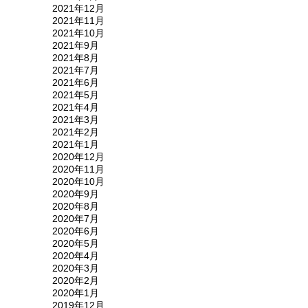
2021年12月
2021年11月
2021年10月
2021年9月
2021年8月
2021年7月
2021年6月
2021年5月
2021年4月
2021年3月
2021年2月
2021年1月
2020年12月
2020年11月
2020年10月
2020年9月
2020年8月
2020年7月
2020年6月
2020年5月
2020年4月
2020年3月
2020年2月
2020年1月
2019年12月