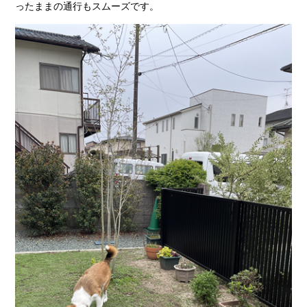
ったままの通行もスムーズです。