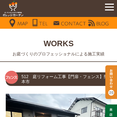
WORKS
お庭づくりのプロフェッショナルによる施工実績
512 庭リフォーム工事【門扉・フェンス】熊
本市