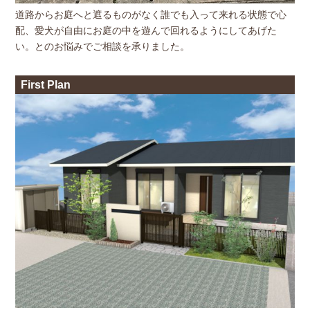
道路からお庭へと遮るものがなく誰でも入って来れる状態で心
配、愛犬が自由にお庭の中を遊んで回れるようにしてあげた
い。とのお悩みでご相談を承りました。
First Plan