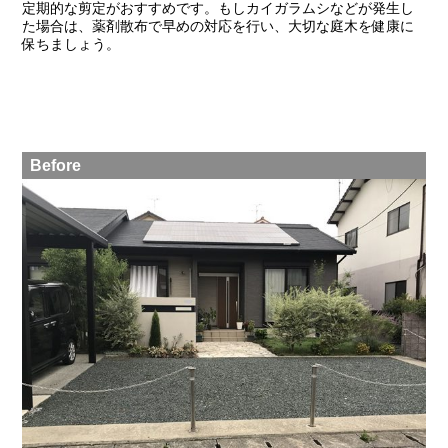
定期的な剪定がおすすめです。もしカイガラムシなどが発生し
た場合は、薬剤散布で早めの対応を行い、大切な庭木を健康に
保ちましょう。
Before